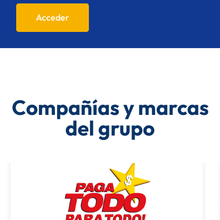
Acceder
Compañías y marcas
del grupo