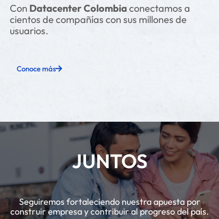
Con
Datacenter Colombia
conectamos a
cientos de compañías con sus millones de
usuarios.
Conoce más
JUNTOS
Seguiremos fortaleciendo nuestra apuesta por
construir empresa y contribuir al progreso del país.