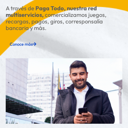
A través de
Paga Todo, nuestra red
multiservicios,
comercializamos juegos,
recargas, pagos, giros, corresponsalía
bancaria y más.
Conoce más